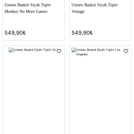
Unisex Baskılı Siyah Tişört
Unisex Baskılı Siyah Tişört
Monkey No More Games
Vintage
549,90₺
549,90₺