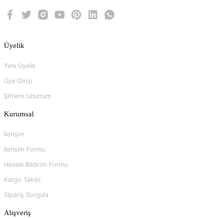
Üyelik
Yeni Üyelik
Üye Girişi
Şifremi Unuttum
Kurumsal
İletişim
İletişim Formu
Havale Bildirim Formu
Kargo Takibi
Sipariş Sorgula
Alışveriş