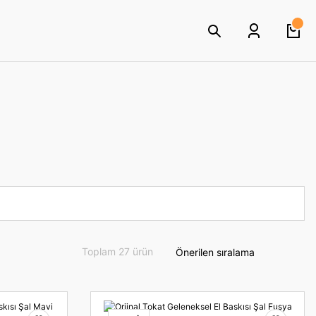
Toplam 27 ürün