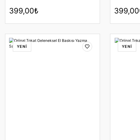
399,00₺
399,00
YENİ
YENİ