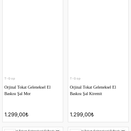
T-Gop
T-Gop
Orjinal Tokat Geleneksel El
Orjinal Tokat Geleneksel El
Baskısı Şal Mor
Baskısı Şal Kiremit
1.299,00₺
1.299,00₺