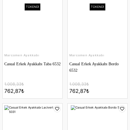
TÜKENDİ
TÜKENDİ
Marcomen Ayakkabı
Marcomen Ayakkabı
Casual Erkek Ayakkabı Taba 6532
Casual Erkek Ayakkabı Bordo
6532
1.008,33₺
1.008,33₺
762,87₺
762,87₺