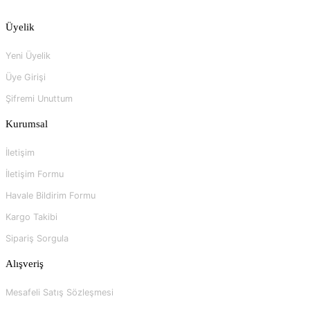
Üyelik
Yeni Üyelik
Üye Girişi
Şifremi Unuttum
Kurumsal
İletişim
İletişim Formu
Havale Bildirim Formu
Kargo Takibi
Sipariş Sorgula
Alışveriş
Mesafeli Satış Sözleşmesi