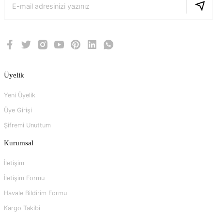
Üyelik
Yeni Üyelik
Üye Girişi
Şifremi Unuttum
Kurumsal
İletişim
İletişim Formu
Havale Bildirim Formu
Kargo Takibi