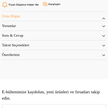
Karşılaştır
Fiyatı Düşünce Haber Ver
Ürün Bilgisi
Yorumlar
Soru & Cevap
Taksit Seçenekleri
Önerileriniz
E-bültenimize kaydolun, yeni ürünleri ve fırsatları takip
edin.