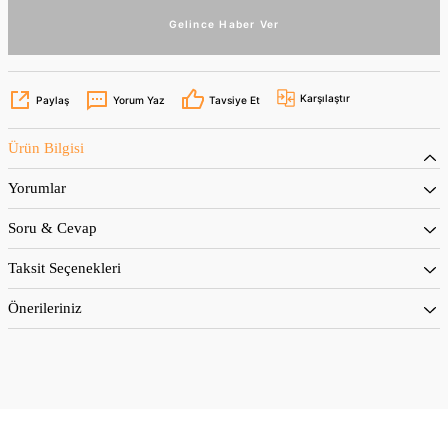
Gelince Haber Ver
Karşılaştır
Paylaş
Yorum Yaz
Tavsiye Et
Ürün Bilgisi
Yorumlar
Soru & Cevap
Taksit Seçenekleri
Önerileriniz