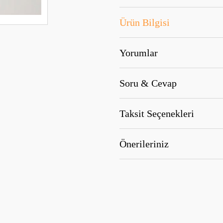
Ürün Bilgisi
Yorumlar
Soru & Cevap
Taksit Seçenekleri
Önerileriniz