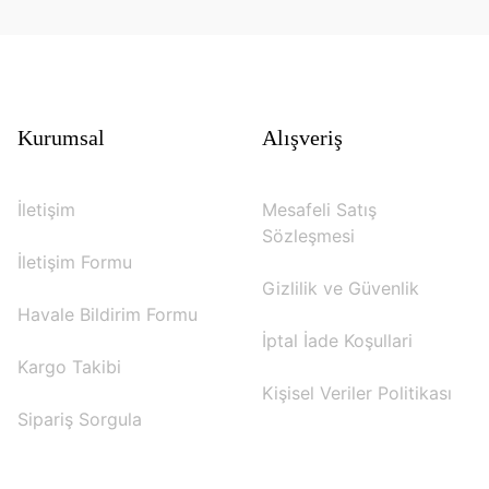
Kurumsal
Alışveriş
İletişim
Mesafeli Satış
Sözleşmesi
İletişim Formu
Gizlilik ve Güvenlik
Havale Bildirim Formu
İptal İade Koşullari
Kargo Takibi
Kişisel Veriler Politikası
Sipariş Sorgula