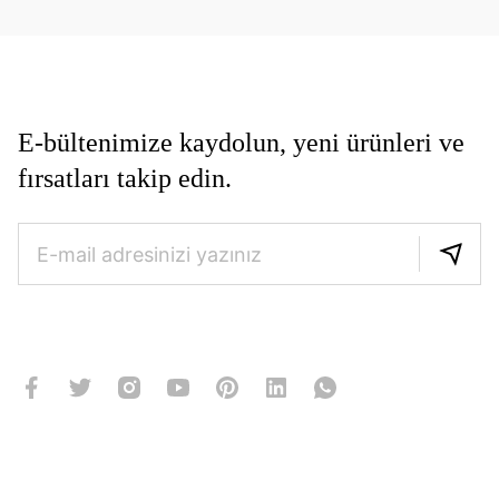
E-bültenimize kaydolun, yeni ürünleri ve
fırsatları takip edin.