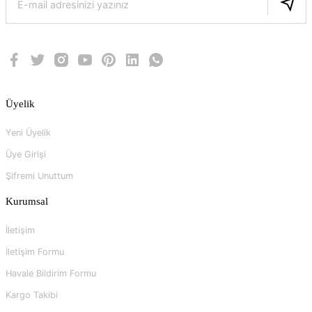
Üyelik
Yeni Üyelik
Üye Girişi
Şifremi Unuttum
Kurumsal
İletişim
İletişim Formu
Havale Bildirim Formu
Kargo Takibi