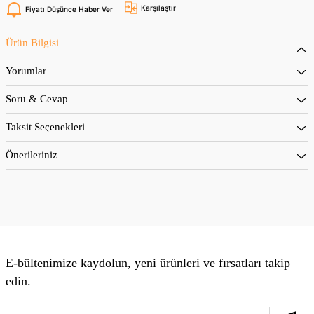
Karşılaştır
Fiyatı Düşünce Haber Ver
Ürün Bilgisi
Yorumlar
Soru & Cevap
Taksit Seçenekleri
Önerileriniz
E-bültenimize kaydolun, yeni ürünleri ve fırsatları takip
edin.